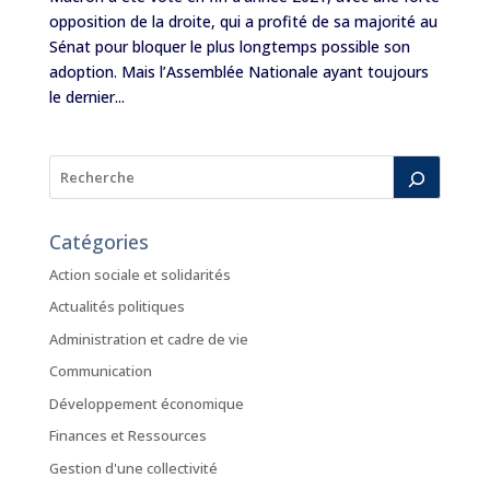
opposition de la droite, qui a profité de sa majorité au
Sénat pour bloquer le plus longtemps possible son
adoption. Mais l’Assemblée Nationale ayant toujours
le dernier...
Catégories
Action sociale et solidarités
Actualités politiques
Administration et cadre de vie
Communication
Développement économique
Finances et Ressources
Gestion d'une collectivité