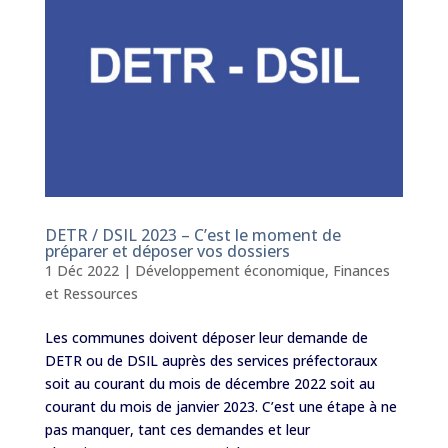
DETR / DSIL 2023 – C’est le moment de
préparer et déposer vos dossiers
1 Déc 2022
|
Développement économique
,
Finances
et Ressources
Les communes doivent déposer leur demande de
DETR ou de DSIL auprès des services préfectoraux
soit au courant du mois de décembre 2022 soit au
courant du mois de janvier 2023. C’est une étape à ne
pas manquer, tant ces demandes et leur