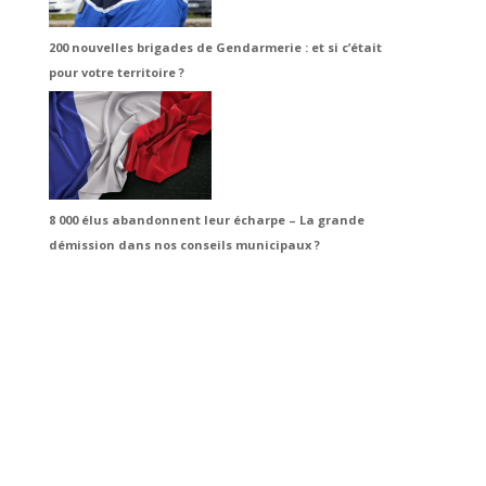
200 nouvelles brigades de Gendarmerie : et si c’était
pour votre territoire ?
8 000 élus abandonnent leur écharpe – La grande
démission dans nos conseils municipaux ?