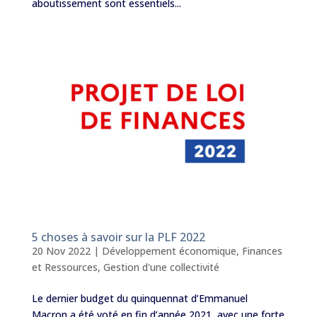
aboutissement sont essentiels...
5 choses à savoir sur la PLF 2022
20 Nov 2022
|
Développement économique
,
Finances
et Ressources
,
Gestion d'une collectivité
Le dernier budget du quinquennat d’Emmanuel
Macron a été voté en fin d’année 2021, avec une forte