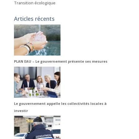
Transition écologique
Articles récents
PLAN EAU – Le gouvernement présente ses mesures
Le gouvernement appelle les collectivités locales à
investir