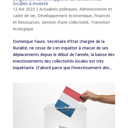
locales à investir
12 Avr 2023
|
Actualités politiques
,
Administration et
cadre de vie
,
Développement économique
,
Finances
et Ressources
,
Gestion d'une collectivité
,
Transition
écologique
Dominique Faure, Secrétaire d’Etat chargée de la
Ruralité, ne cesse de s’en inquiéter à chacun de ses
déplacements depuis le début de l’année, la baisse des
investissements des collectivités locales est très
inquiétante. D’abord parce que l’investissement des...