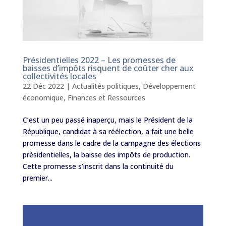
Présidentielles 2022 – Les promesses de
baisses d’impôts risquent de coûter cher aux
collectivités locales
22 Déc 2022
|
Actualités politiques
,
Développement
économique
,
Finances et Ressources
C’est un peu passé inaperçu, mais le Président de la
République, candidat à sa réélection, a fait une belle
promesse dans le cadre de la campagne des élections
présidentielles, la baisse des impôts de production.
Cette promesse s’inscrit dans la continuité du
premier...