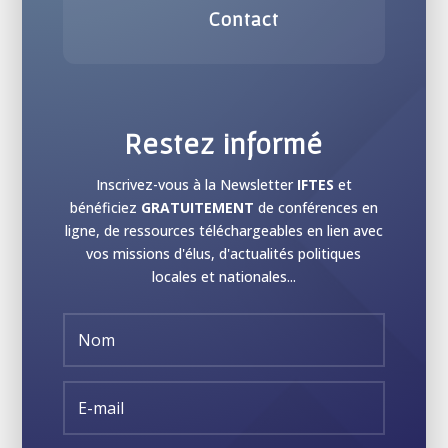
Contact
Restez informé
Inscrivez-vous à la Newsletter
IFTES
et
bénéficiez
GRATUITEMENT
de conférences en
ligne, de ressources téléchargeables en lien avec
vos missions d'élus, d'actualités politiques
locales et nationales...