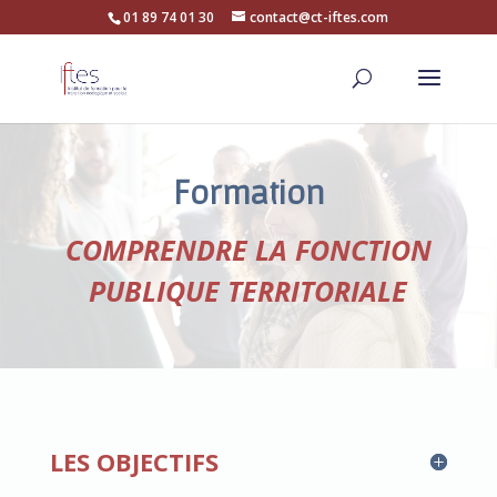
01 89 74 01 30
contact@ct-iftes.com
Formation
COMPRENDRE LA FONCTION
PUBLIQUE TERRITORIALE
LES OBJECTIFS