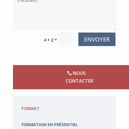
ENVOYER
=
4 + 2
NOUS
CONTACTER
FORMAT
FORMATION EN PRÉSENTIEL