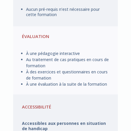
Aucun pré-requis n’est nécessaire pour
cette formation
ÉVALUATION
À une pédagogie interactive
Au traitement de cas pratiques en cours de
formation
À des exercices et questionnaires en cours
de formation
À une évaluation à la suite de la formation
ACCESSIBILITÉ
Accessibles aux personnes en situation
de handicap