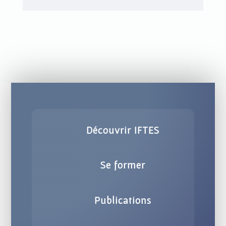
Découvrir IFTES
Se former
Publications