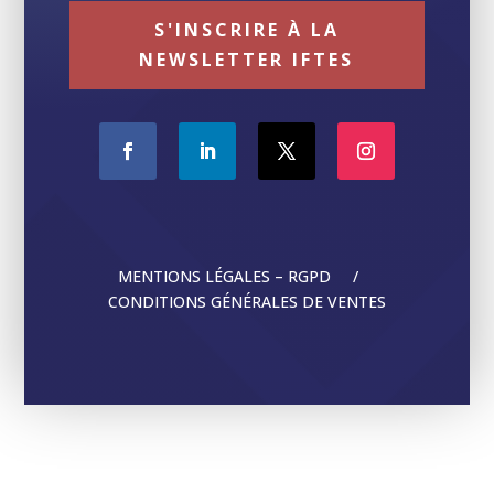
S'INSCRIRE À LA
NEWSLETTER IFTES
MENTIONS LÉGALES – RGPD /
CONDITIONS GÉNÉRALES DE VENTES