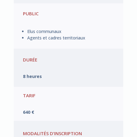
PUBLIC
Elus communaux
Agents et cadres territoriaux
DURÉE
8 heures
TARIF
640 €
MODALITÉS D’INSCRIPTION