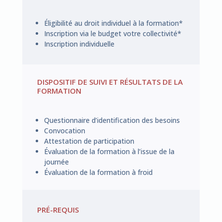
Éligibilité au droit individuel à la formation*
Inscription via le budget votre collectivité*
Inscription individuelle
DISPOSITIF DE SUIVI ET RÉSULTATS DE LA
FORMATION
Questionnaire d’identification des besoins
Convocation
Attestation de participation
Évaluation de la formation à l’issue de la
journée
Évaluation de la formation à froid
PRÉ-REQUIS