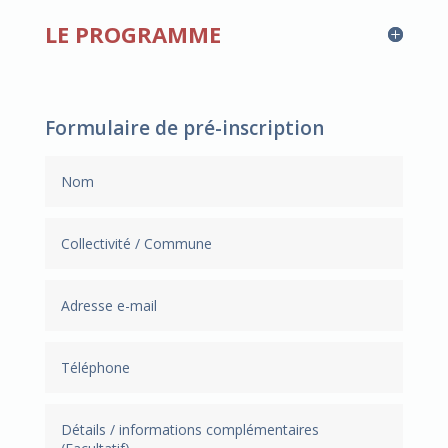
LE PROGRAMME
Formulaire de pré-inscription