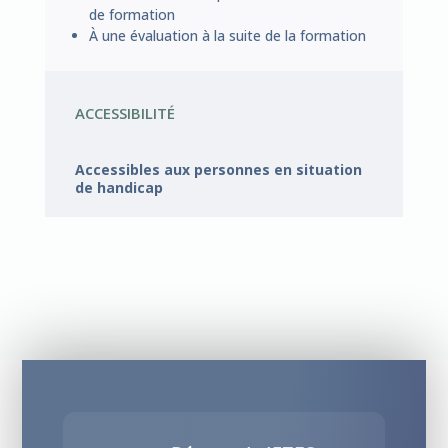
de formation
À une évaluation à la suite de la formation
ACCESSIBILITÉ
Accessibles aux personnes en situation
de handicap