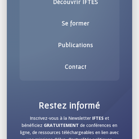
Découvrir IFTES
Se former
Publications
Contact
Restez informé
Inscrivez-vous à la Newsletter
IFTES
et
bénéficiez
GRATUITEMENT
de conférences en
ligne, de ressources téléchargeables en lien avec