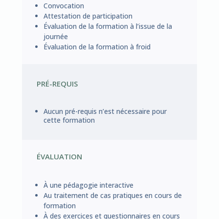
Convocation
Attestation de participation
Évaluation de la formation à l’issue de la
journée
Évaluation de la formation à froid
PRÉ-REQUIS
Aucun pré-requis n’est nécessaire pour
cette formation
ÉVALUATION
À une pédagogie interactive
Au traitement de cas pratiques en cours de
formation
À des exercices et questionnaires en cours