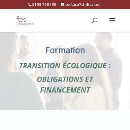
01 89 74 01 30
contact@ct-iftes.com
Formation
TRANSITION ÉCOLOGIQUE :
OBLIGATIONS ET
FINANCEMENT