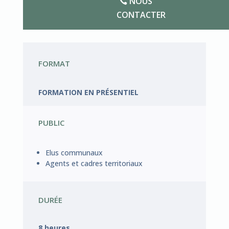
NOUS
CONTACTER
FORMAT
FORMATION EN PRÉSENTIEL
PUBLIC
Elus communaux
Agents et cadres territoriaux
DURÉE
8 heures