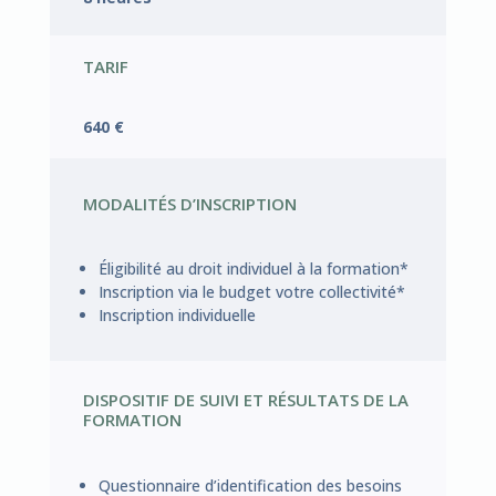
TARIF
640 €
MODALITÉS D’INSCRIPTION
Éligibilité au droit individuel à la formation*
Inscription via le budget votre collectivité*
Inscription individuelle
DISPOSITIF DE SUIVI ET RÉSULTATS DE LA
FORMATION
Questionnaire d’identification des besoins