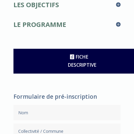
LES OBJECTIFS
LE PROGRAMME
FICHE
DESCRIPTIVE
Formulaire de pré-inscription