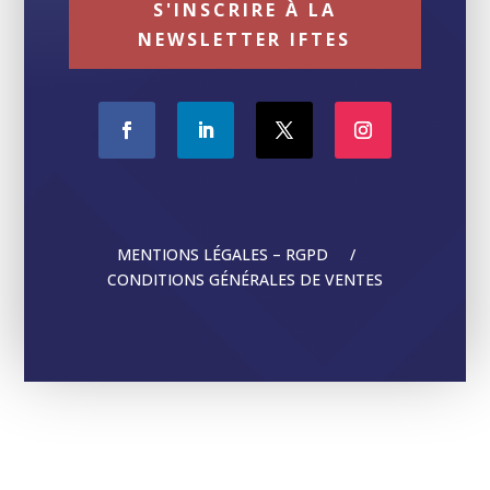
S'INSCRIRE À LA
NEWSLETTER IFTES
MENTIONS LÉGALES – RGPD /
CONDITIONS GÉNÉRALES DE VENTES