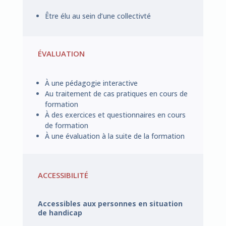
Être élu au sein d’une collectivté
ÉVALUATION
À une pédagogie interactive
Au traitement de cas pratiques en cours de
formation
À des exercices et questionnaires en cours
de formation
À une évaluation à la suite de la formation
ACCESSIBILITÉ
Accessibles aux personnes en situation
de handicap