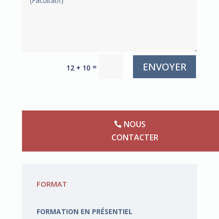
ENVOYER
=
12 + 10
NOUS
CONTACTER
FORMAT
FORMATION EN PRÉSENTIEL