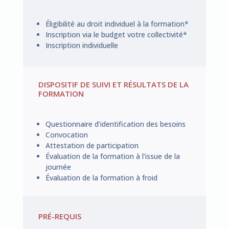
Éligibilité au droit individuel à la formation*
Inscription via le budget votre collectivité*
Inscription individuelle
DISPOSITIF DE SUIVI ET RÉSULTATS DE LA
FORMATION
Questionnaire d’identification des besoins
Convocation
Attestation de participation
Évaluation de la formation à l’issue de la
journée
Évaluation de la formation à froid
PRÉ-REQUIS