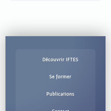
Découvrir IFTES
Se former
Publications