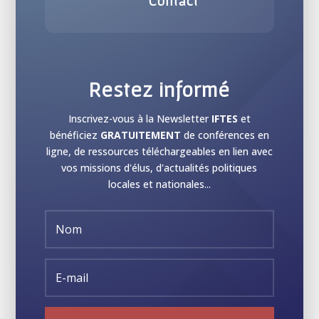
Contact
Restez informé
Inscrivez-vous à la Newsletter
IFTES
et
bénéficiez
GRATUITEMENT
de conférences en
ligne, de ressources téléchargeables en lien avec
vos missions d'élus, d'actualités politiques
locales et nationales...