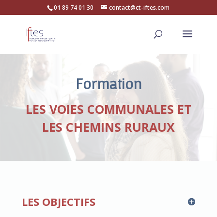
01 89 74 01 30
contact@ct-iftes.com
Formation
LES VOIES COMMUNALES ET
LES CHEMINS RURAUX
LES OBJECTIFS