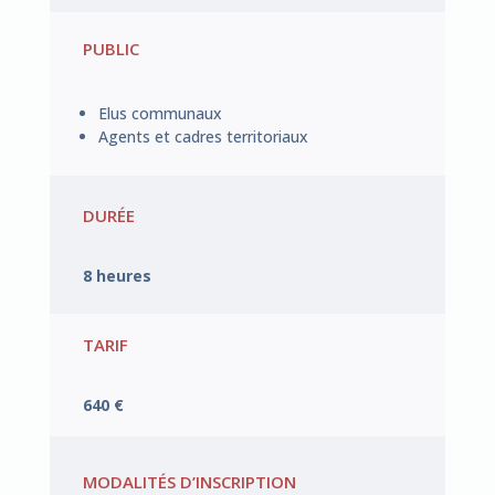
PUBLIC
Elus communaux
Agents et cadres territoriaux
DURÉE
8 heures
TARIF
640 €
MODALITÉS D’INSCRIPTION