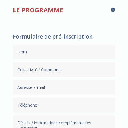
LE PROGRAMME
Formulaire de pré-inscription