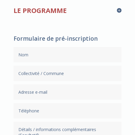
LE PROGRAMME
Formulaire de pré-inscription