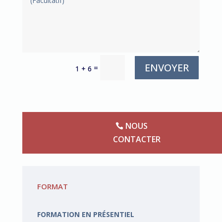
ENVOYER
=
1 + 6
NOUS
CONTACTER
FORMAT
FORMATION EN PRÉSENTIEL