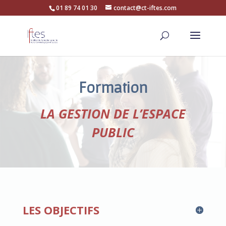
01 89 74 01 30
contact@ct-iftes.com
Formation
LA GESTION DE L’ESPACE
PUBLIC
LES OBJECTIFS