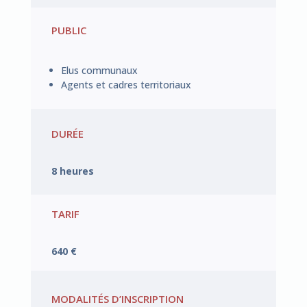
PUBLIC
Elus communaux
Agents et cadres territoriaux
DURÉE
8 heures
TARIF
640 €
MODALITÉS D’INSCRIPTION