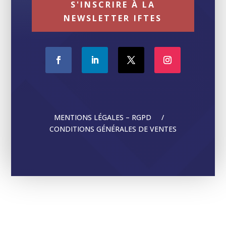
S'INSCRIRE À LA
NEWSLETTER IFTES
MENTIONS LÉGALES – RGPD /
CONDITIONS GÉNÉRALES DE VENTES