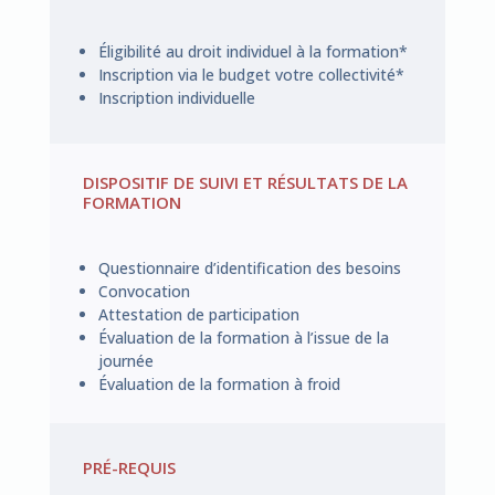
Éligibilité au droit individuel à la formation*
Inscription via le budget votre collectivité*
Inscription individuelle
DISPOSITIF DE SUIVI ET RÉSULTATS DE LA
FORMATION
Questionnaire d’identification des besoins
Convocation
Attestation de participation
Évaluation de la formation à l’issue de la
journée
Évaluation de la formation à froid
PRÉ-REQUIS