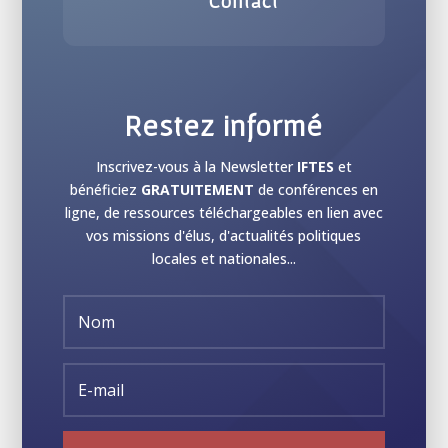
Contact
Restez informé
Inscrivez-vous à la Newsletter
IFTES
et
bénéficiez
GRATUITEMENT
de conférences en
ligne, de ressources téléchargeables en lien avec
vos missions d'élus, d'actualités politiques
locales et nationales...