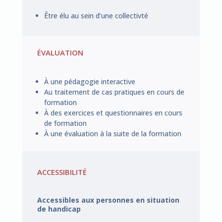
Être élu au sein d’une collectivté
ÉVALUATION
À une pédagogie interactive
Au traitement de cas pratiques en cours de
formation
À des exercices et questionnaires en cours
de formation
À une évaluation à la suite de la formation
ACCESSIBILITÉ
Accessibles aux personnes en situation
de handicap