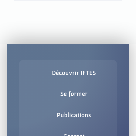
Découvrir IFTES
Se former
Publications