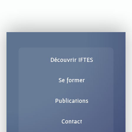
Découvrir IFTES
Se former
Publications
Contact