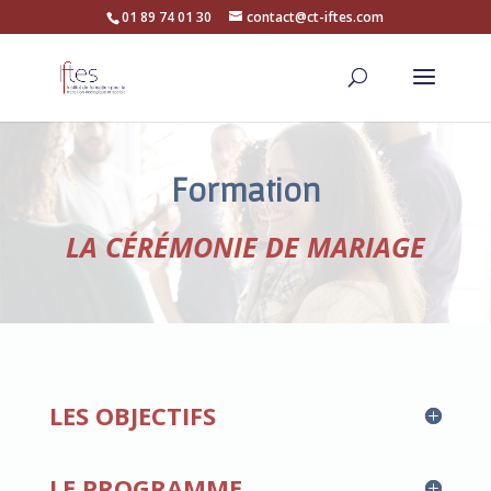
01 89 74 01 30
contact@ct-iftes.com
Formation
LA CÉRÉMONIE DE MARIAGE
LES OBJECTIFS
LE PROGRAMME