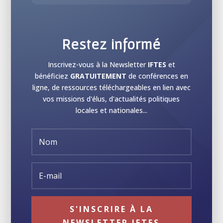
Restez informé
Inscrivez-vous à la Newsletter
IFTES
et
bénéficiez
GRATUITEMENT
de conférences en
ligne, de ressources téléchargeables en lien avec
vos missions d'élus, d'actualités politiques
locales et nationales...
S'INSCRIRE À LA
NEWSLETTER IFTES