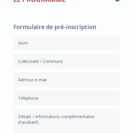
Formulaire de pré-inscription