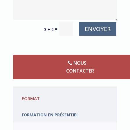
ENVOYER
=
3 + 2
NOUS
CONTACTER
FORMAT
FORMATION EN PRÉSENTIEL