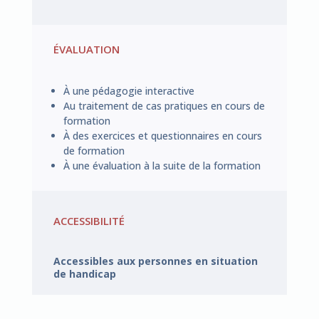
ÉVALUATION
À une pédagogie interactive
Au traitement de cas pratiques en cours de
formation
À des exercices et questionnaires en cours
de formation
À une évaluation à la suite de la formation
ACCESSIBILITÉ
Accessibles aux personnes en situation
de handicap