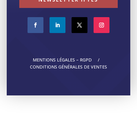
MENTIONS LÉGALES – RGPD /
CONDITIONS GÉNÉRALES DE VENTES