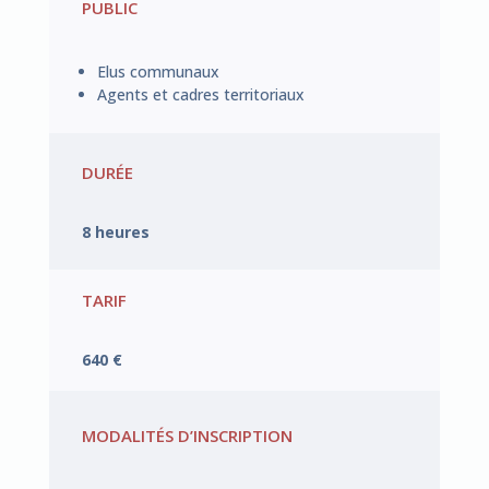
PUBLIC
Elus communaux
Agents et cadres territoriaux
DURÉE
8 heures
TARIF
640 €
MODALITÉS D’INSCRIPTION