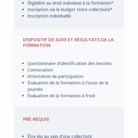
Éligibilité au droit individuel à la formation*
Inscription via le budget votre collectivité*
Inscription individuelle
DISPOSITIF DE SUIVI ET RÉSULTATS DE LA
FORMATION
Questionnaire d’identification des besoins
Convocation
Attestation de participation
Évaluation de la formation à l’issue de la
journée
Évaluation de la formation à froid
PRÉ-REQUIS
Être élu au sein d’une collectivté