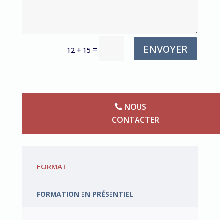
ENVOYER
=
12 + 15
NOUS
CONTACTER
FORMAT
FORMATION EN PRÉSENTIEL