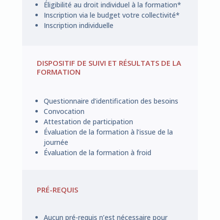
Éligibilité au droit individuel à la formation*
Inscription via le budget votre collectivité*
Inscription individuelle
DISPOSITIF DE SUIVI ET RÉSULTATS DE LA
FORMATION
Questionnaire d’identification des besoins
Convocation
Attestation de participation
Évaluation de la formation à l’issue de la
journée
Évaluation de la formation à froid
PRÉ-REQUIS
Aucun pré-requis n’est nécessaire pour