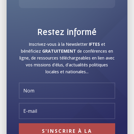
Restez informé
Inscrivez-vous à la Newsletter
IFTES
et
bénéficiez
GRATUITEMENT
de conférences en
ligne, de ressources téléchargeables en lien avec
vos missions d'élus, d'actualités politiques
locales et nationales...
S'INSCRIRE À LA