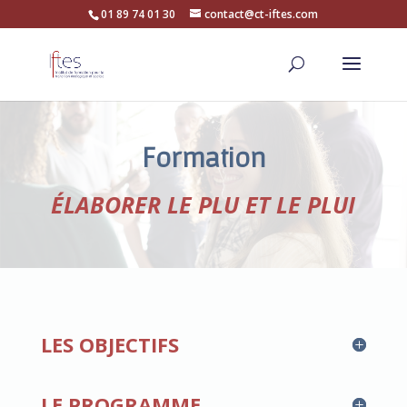
01 89 74 01 30
contact@ct-iftes.com
Formation
ÉLABORER LE PLU ET LE PLUI
LES OBJECTIFS
LE PROGRAMME