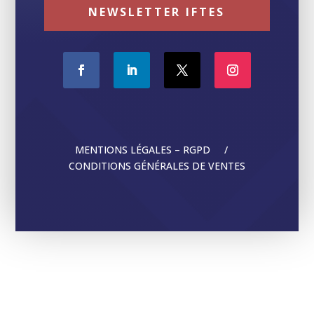
NEWSLETTER IFTES
MENTIONS LÉGALES – RGPD /
CONDITIONS GÉNÉRALES DE VENTES