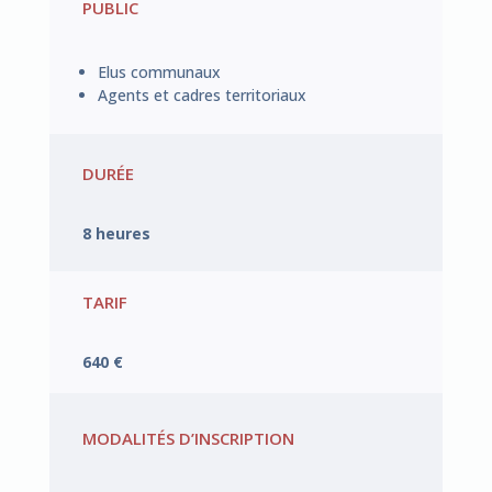
PUBLIC
Elus communaux
Agents et cadres territoriaux
DURÉE
8 heures
TARIF
640 €
MODALITÉS D’INSCRIPTION