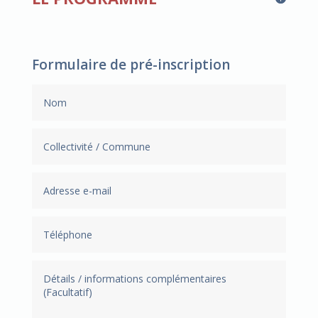
Formulaire de pré-inscription