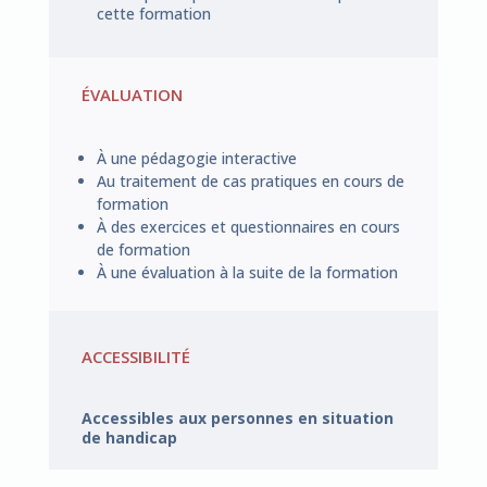
cette formation
ÉVALUATION
À une pédagogie interactive
Au traitement de cas pratiques en cours de
formation
À des exercices et questionnaires en cours
de formation
À une évaluation à la suite de la formation
ACCESSIBILITÉ
Accessibles aux personnes en situation
de handicap