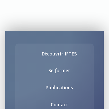
Découvrir IFTES
Se former
Publications
Contact